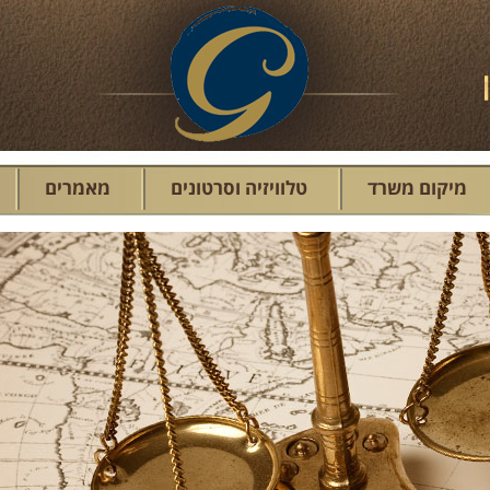
מיקום משרד
טלוויזיה וסרטונים
מאמרים