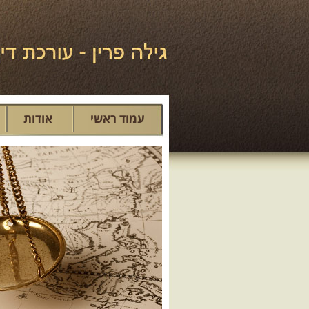
עמוד ראשי
אודות