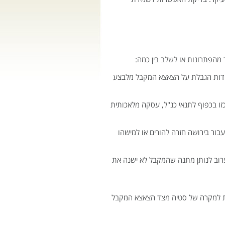
 מהפתרונות או לשלב בין כמה:
 אודות הגבלת על הצאצא המקבל מלבצע
זו בכפוף לתנאי כנ"ל, עסקה מלאכותית
בור בירושה חזרה להורים או למישהו
יערוב לנותן מתנה שהמקבל לא ישנה את
 זאת למקרה של סטיה מצד הצאצא המקבל