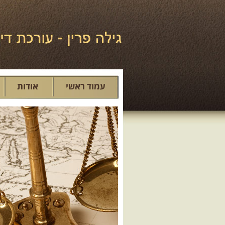
עמוד ראשי
אודות