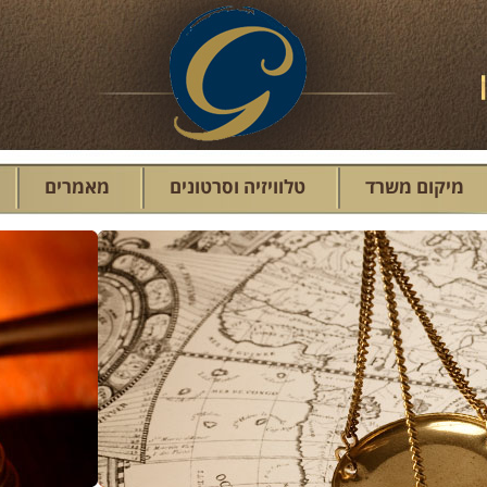
מיקום משרד
טלוויזיה וסרטונים
מאמרים