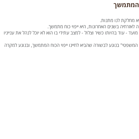
ח המתמשך
א מחלקת לנו מתנות.
לאזרחיה בשנים האחרונות, היא ייפוי כוח מתמשך.
 - עוד בהיותו כשיר וצלול - למצב עתידי בו הוא לא יוכל לנהל את ענייניו
המשפטי" בנוגע לבשורה שהביא לחיינו ייפוי הכוח המתמשך, ובנוגע למקרה