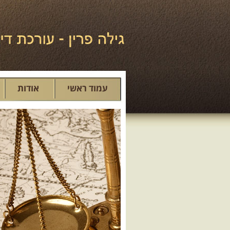
עמוד ראשי
אודות