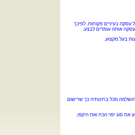
עסקה בעיניים פקוחות. לפיכך
עסקה אותה עומדים לבצע.
ות בעל מקצוע.
הושלמה מכל בחינותיה כך שרישום
את סוג יפוי הכח ואת היקפו.