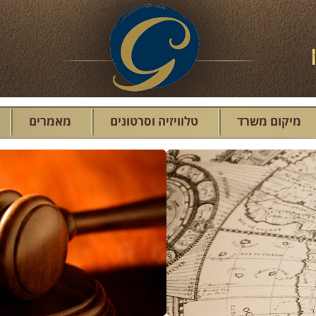
מיקום משרד
טלוויזיה וסרטונים
מאמרים